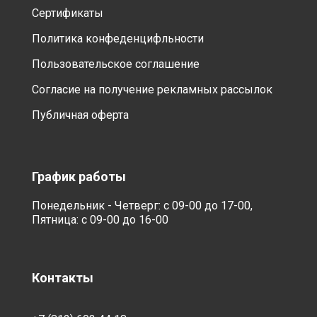
Сертификаты
Политика конфеденцифльности
Пользовательское соглашение
Согласие на получение рекламных рассылок
Публичная оферта
График работы
Понедельник - Четверг: с 09-00 до 17-00,
Пятница: с 09-00 до 16-00
Контакты