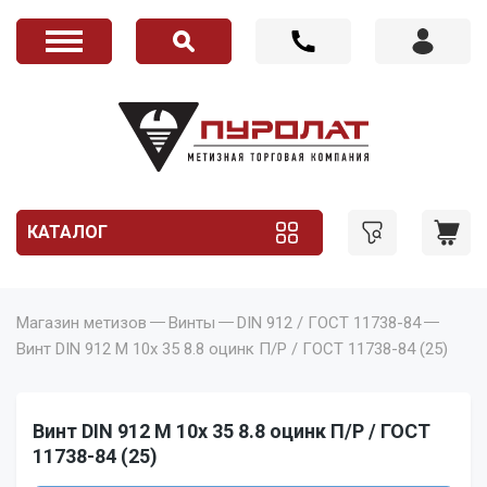
КАТАЛОГ
Магазин метизов
Винты
DIN 912 / ГОСТ 11738-84
Винт DIN 912 M 10x 35 8.8 оцинк П/Р / ГОСТ 11738-84 (25)
Винт DIN 912 M 10x 35 8.8 оцинк П/Р / ГОСТ
11738-84 (25)