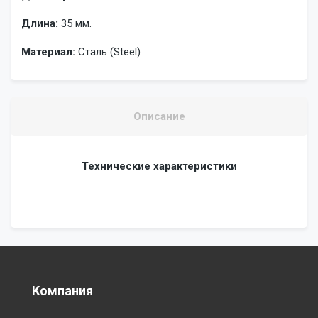
Длина:
35 мм.
Материал:
Сталь (Steel)
Описание
Технические характеристики
Компания