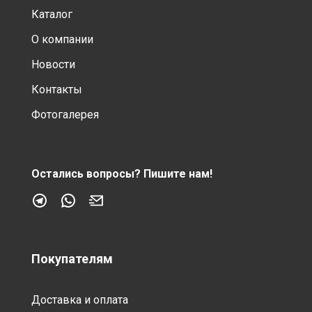
Каталог
О компании
Новости
Контакты
Фотогалерея
Остались вопросы?
Пишите нам!
Покупателям
Доставка и оплата