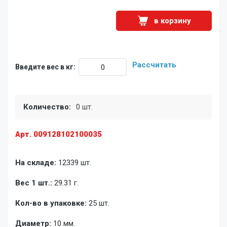
в корзину
Рассчитать
Введите вес в кг:
Количество:
0 шт.
Арт. 009128102100035
На складе:
12339 шт.
Вес 1 шт.:
29.31 г.
Кол-во в упаковке:
25 шт.
Диаметр:
10 мм.