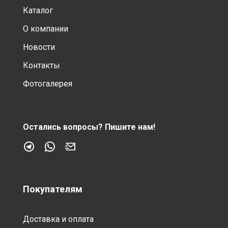
Каталог
О компании
Новости
Контакты
Фотогалерея
Остались вопросы?
Пишите нам!
Покупателям
Доставка и оплата