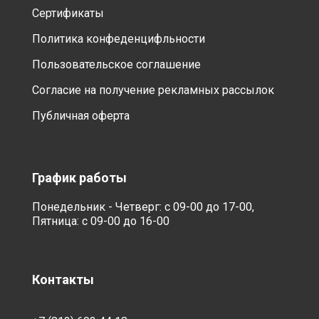
Сертификаты
Политика конфеденцифльности
Пользовательское соглашение
Согласие на получение рекламных рассылок
Публичная оферта
График работы
Понедельник - Четверг: с 09-00 до 17-00,
Пятница: с 09-00 до 16-00
Контакты