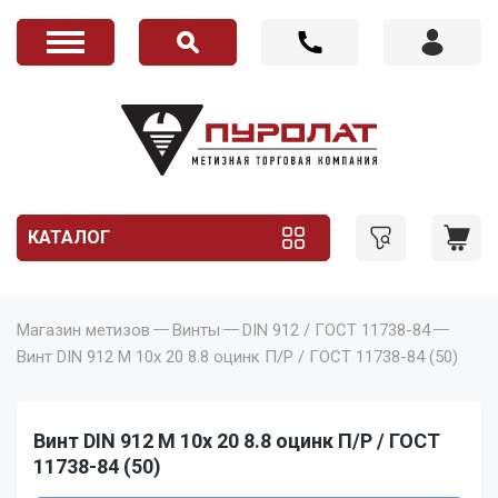
КАТАЛОГ
Магазин метизов
Винты
DIN 912 / ГОСТ 11738-84
Винт DIN 912 M 10x 20 8.8 оцинк П/Р / ГОСТ 11738-84 (50)
Винт DIN 912 M 10x 20 8.8 оцинк П/Р / ГОСТ
11738-84 (50)