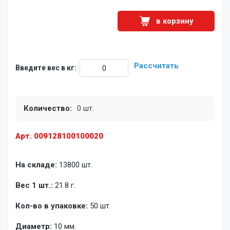
в корзину
Рассчитать
Введите вес в кг:
Количество:
0 шт.
Арт. 009128100100020
На складе:
13800 шт.
Вес 1 шт.:
21.8 г.
Кол-во в упаковке:
50 шт.
Диаметр:
10 мм.