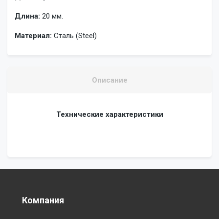
Длина:
20 мм.
Материал:
Сталь (Steel)
Описание
Технические характеристики
Компания