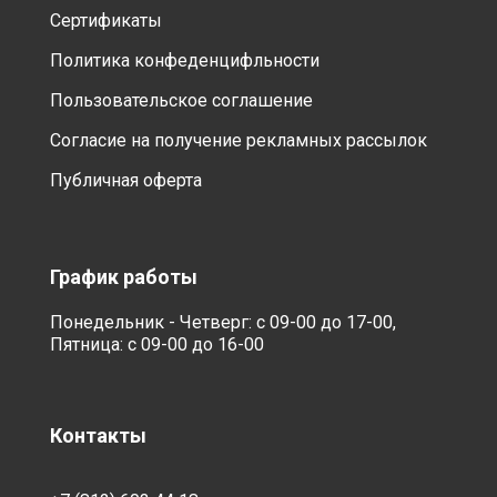
Сертификаты
Политика конфеденцифльности
Пользовательское соглашение
Согласие на получение рекламных рассылок
Публичная оферта
График работы
Понедельник - Четверг: с 09-00 до 17-00,
Пятница: с 09-00 до 16-00
Контакты