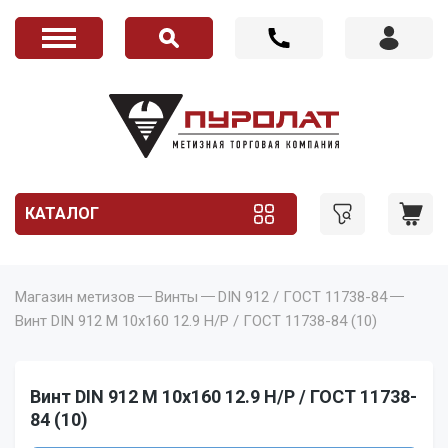
КАТАЛОГ
Магазин метизов
Винты
DIN 912 / ГОСТ 11738-84
Винт DIN 912 M 10x160 12.9 Н/Р / ГОСТ 11738-84 (10)
Винт DIN 912 M 10x160 12.9 Н/Р / ГОСТ 11738-
84 (10)