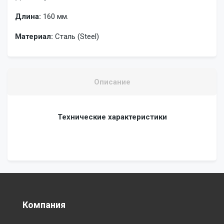
Длина:
160 мм.
Материал:
Сталь (Steel)
Описание
Технические характеристики
Компания