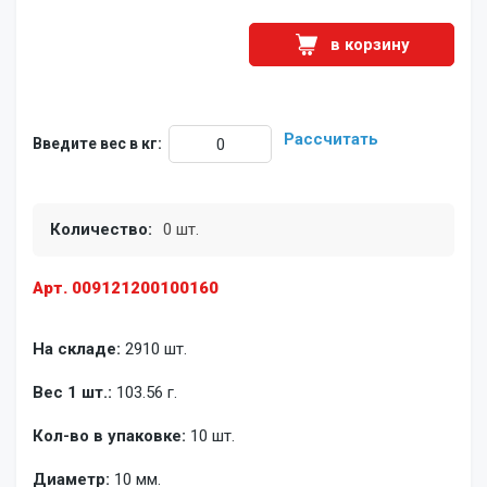
в корзину
Рассчитать
Введите вес в кг:
Количество:
0 шт.
Арт. 009121200100160
На складе:
2910 шт.
Вес 1 шт.:
103.56 г.
Кол-во в упаковке:
10 шт.
Диаметр:
10 мм.