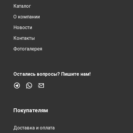
Каталог
О компании
Новости
Контакты
Фотогалерея
Остались вопросы?
Пишите нам!
Покупателям
Доставка и оплата