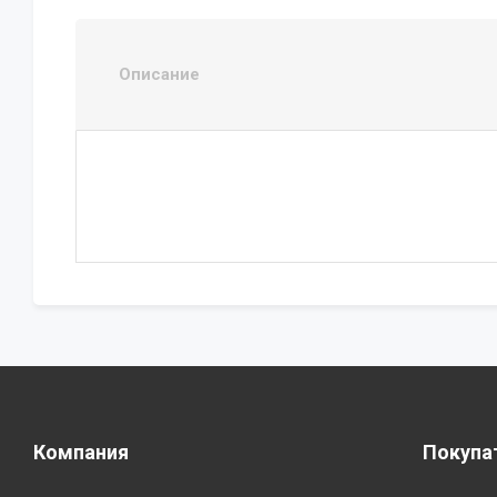
Описание
Компания
Покупа