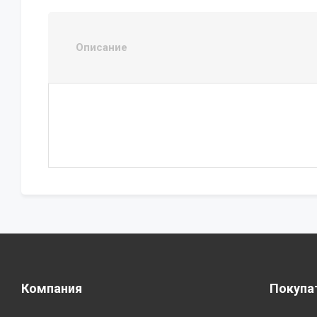
Описание
Компания
Покупа