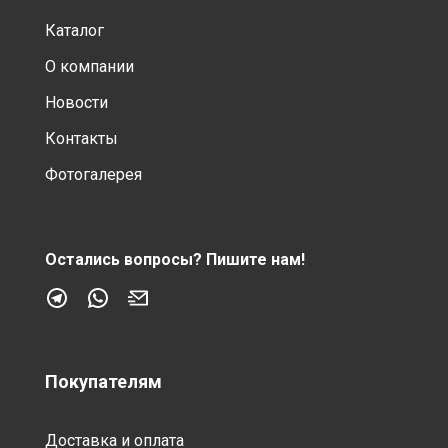
Каталог
О компании
Новости
Контакты
Фотогалерея
Остались вопросы?
Пишите нам!
Покупателям
Доставка и оплата