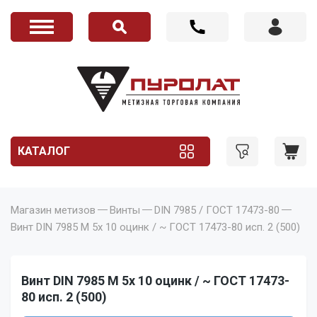
КАТАЛОГ
Магазин метизов
Винты
DIN 7985 / ГОСТ 17473-80
Винт DIN 7985 M 5x 10 оцинк / ~ ГОСТ 17473-80 исп. 2 (500)
Винт DIN 7985 M 5x 10 оцинк / ~ ГОСТ 17473-
80 исп. 2 (500)