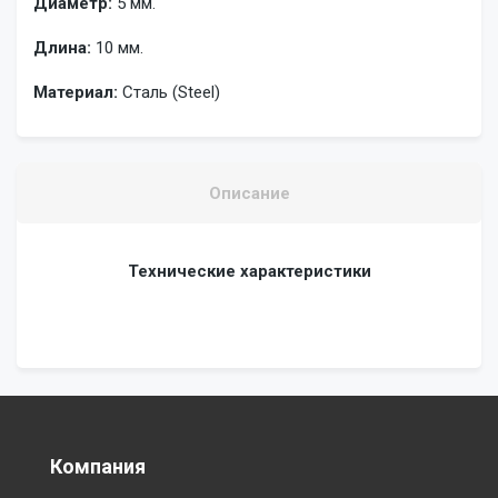
Диаметр:
5 мм.
Длина:
10 мм.
Материал:
Сталь (Steel)
Описание
Технические характеристики
Компания