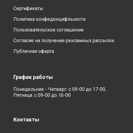
Сертификаты
Политика конфеденцифльности
Пользовательское соглашение
Согласие на получение рекламных рассылок
Публичная оферта
График работы
Понедельник - Четверг: с 09-00 до 17-00,
Пятница: с 09-00 до 16-00
Контакты