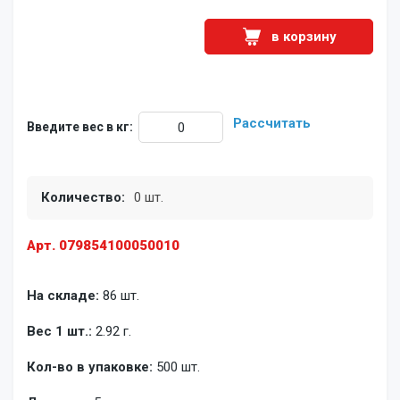
в корзину
Рассчитать
Введите вес в кг:
Количество:
0 шт.
Арт. 079854100050010
На складе:
86 шт.
Вес 1 шт.:
2.92 г.
Кол-во в упаковке:
500 шт.