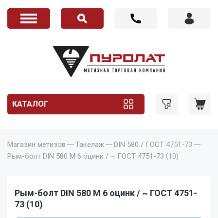
КАТАЛОГ
Магазин метизов
Такелаж
DIN 580 / ГОСТ 4751-73
Рым-болт DIN 580 M 6 оцинк / ~ ГОСТ 4751-73 (10)
Рым-болт DIN 580 M 6 оцинк / ~ ГОСТ 4751-
73 (10)