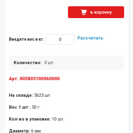
в корзину
Рассчитать
Введите вес в кг:
Количество:
0 шт.
Арт. 005803100060000
На складе:
5625 шт.
Вес 1 шт.:
50 г.
Кол-во в упаковке:
10 шт.
Диаметр:
6 мм.