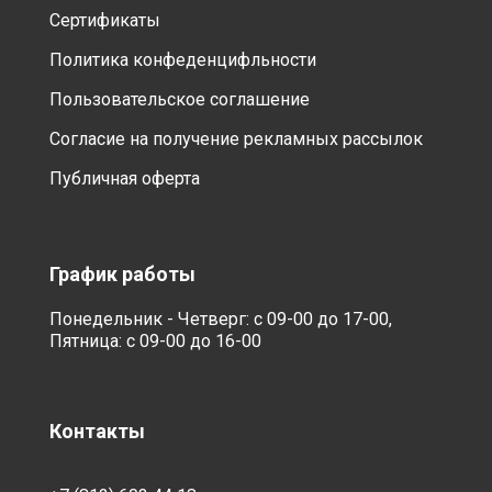
Сертификаты
Политика конфеденцифльности
Пользовательское соглашение
Согласие на получение рекламных рассылок
Публичная оферта
График работы
Понедельник - Четверг: с 09-00 до 17-00,
Пятница: с 09-00 до 16-00
Контакты