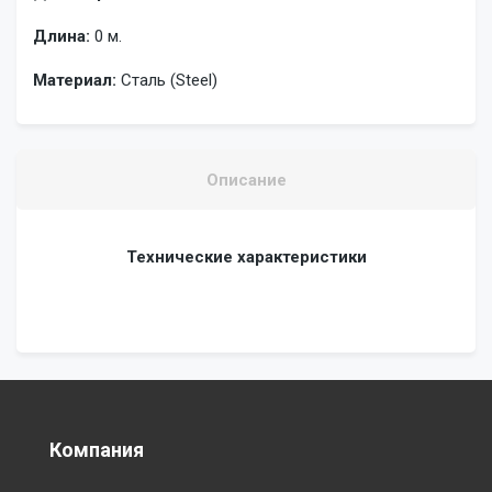
Длина:
0 м.
Материал:
Сталь (Steel)
Описание
Технические характеристики
Компания