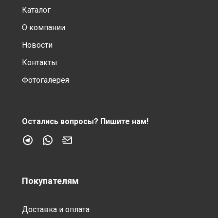
Каталог
О компании
Новости
Контакты
Фотогалерея
Остались вопросы?
Пишите нам!
Покупателям
Доставка и оплата