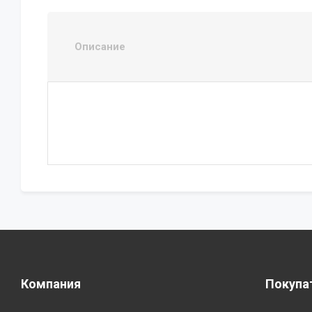
Описание
Компания
Покупа