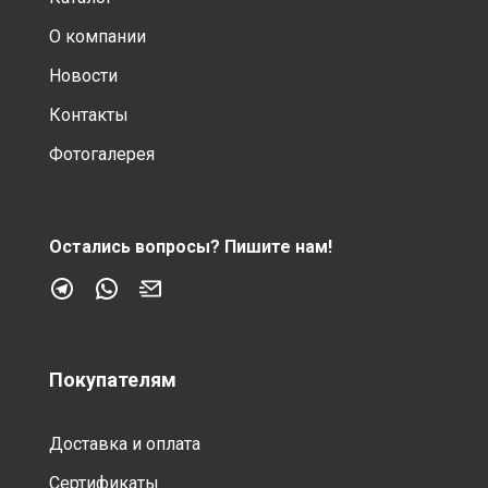
О компании
Новости
Контакты
Фотогалерея
Остались вопросы?
Пишите нам!
Покупателям
Доставка и оплата
Сертификаты