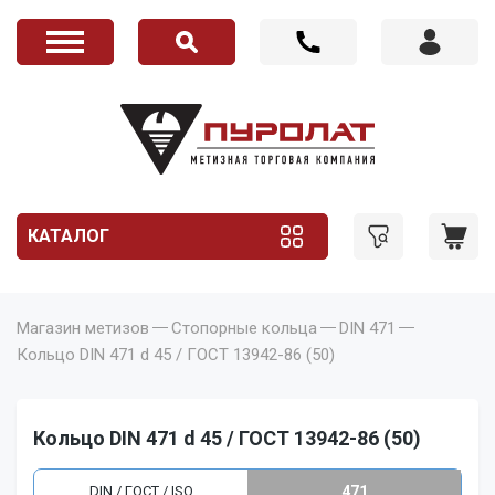
КАТАЛОГ
Магазин метизов
Стопорные кольца
DIN 471
Кольцо DIN 471 d 45 / ГОСТ 13942-86 (50)
Кольцо DIN 471 d 45 / ГОСТ 13942-86 (50)
DIN / ГОСТ / ISO
471