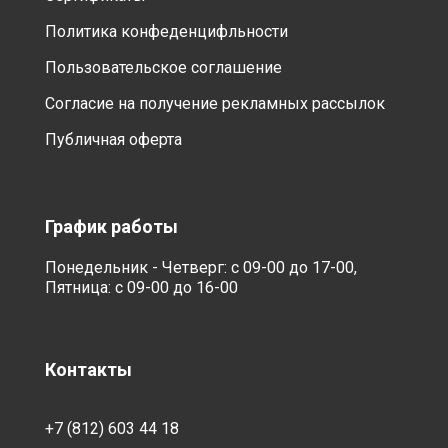
Политика конфеденцифльности
Пользовательское соглашение
Согласие на получение рекламных рассылок
Публичная оферта
График работы
Понедельник - Четверг: с 09-00 до 17-00,
Пятница: с 09-00 до 16-00
Контакты
+7 (812) 603 44 18