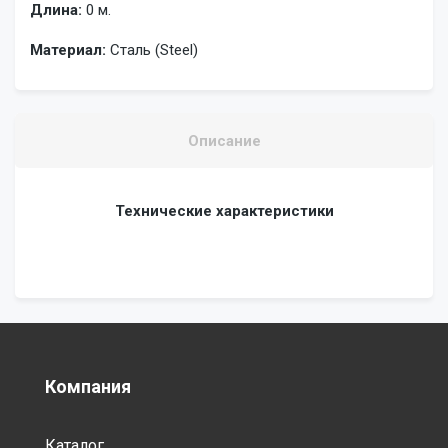
Длина:
0 м.
Материал:
Сталь (Steel)
Описание
Технические характеристики
Компания
Каталог