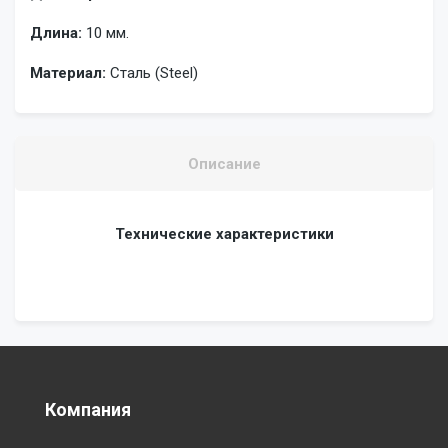
Длина:
10 мм.
Материал:
Сталь (Steel)
Описание
Технические характеристики
Компания