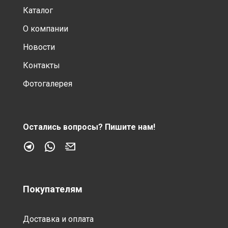
Каталог
О компании
Новости
Контакты
Фотогалерея
Остались вопросы?
Пишите нам!
Покупателям
Доставка и оплата