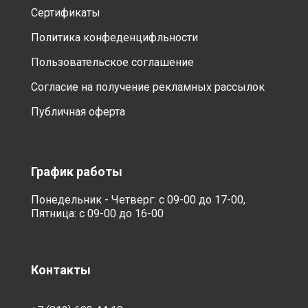
Сертификаты
Политика конфеденцифльности
Пользовательское соглашение
Согласие на получение рекламных рассылок
Публичная оферта
График работы
Понедельник - Четверг: с 09-00 до 17-00,
Пятница: с 09-00 до 16-00
Контакты