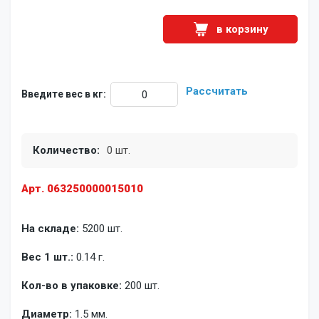
в корзину
Рассчитать
Введите вес в кг:
Количество:
0 шт.
Арт. 063250000015010
На складе:
5200 шт.
Вес 1 шт.:
0.14 г.
Кол-во в упаковке:
200 шт.
Диаметр:
1.5 мм.