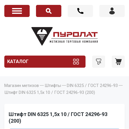
КАТАЛОГ
Магазин метизов
Штифты
DIN 6325 / ГОСТ 24296-93
Штифт DIN 6325 1,5x 10 / ГОСТ 24296-93 (200)
Штифт DIN 6325 1,5x 10 / ГОСТ 24296-93
(200)