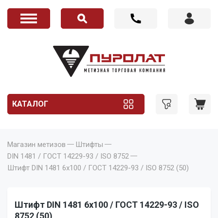
КАТАЛОГ
Магазин метизов
Штифты
DIN 1481 / ГОСТ 14229-93 / ISO 8752
Штифт DIN 1481 6x100 / ГОСТ 14229-93 / ISO 8752 (50)
Штифт DIN 1481 6x100 / ГОСТ 14229-93 / ISO
8752 (50)