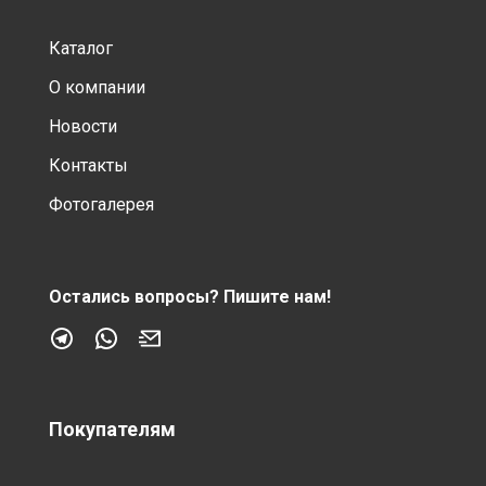
Каталог
О компании
Новости
Контакты
Фотогалерея
Остались вопросы?
Пишите нам!
Покупателям