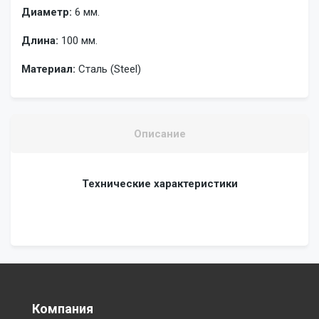
Диаметр:
6 мм.
Длина:
100 мм.
Материал:
Сталь (Steel)
Описание
Технические характеристики
Компания