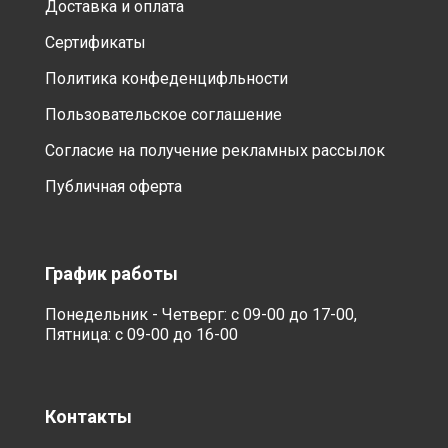
Доставка и оплата
Сертификаты
Политика конфеденцифльности
Пользовательское соглашение
Согласие на получение рекламных рассылок
Публичная оферта
График работы
Понедельник - Четверг: с 09-00 до 17-00,
Пятница: с 09-00 до 16-00
Контакты