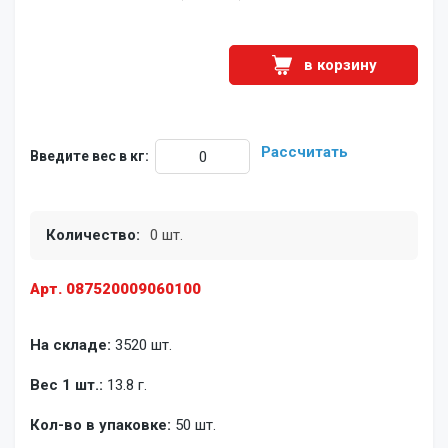
в корзину
Рассчитать
Введите вес в кг:
Количество:
0 шт.
Арт. 087520009060100
На складе:
3520 шт.
Вес 1 шт.:
13.8 г.
Кол-во в упаковке:
50 шт.