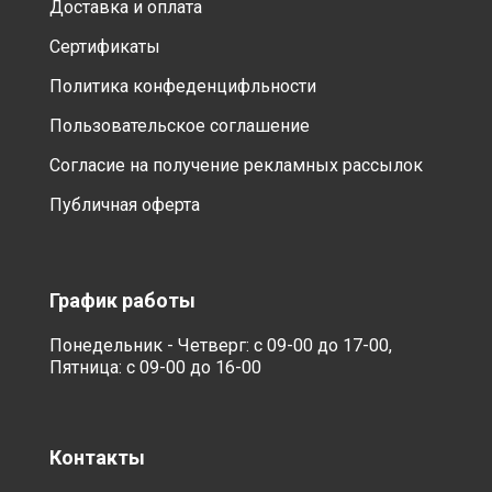
Доставка и оплата
Сертификаты
Политика конфеденцифльности
Пользовательское соглашение
Согласие на получение рекламных рассылок
Публичная оферта
График работы
Понедельник - Четверг: с 09-00 до 17-00,
Пятница: с 09-00 до 16-00
Контакты