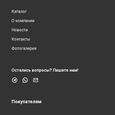
Каталог
О компании
Новости
Контакты
Фотогалерея
Остались вопросы?
Пишите нам!
Покупателям