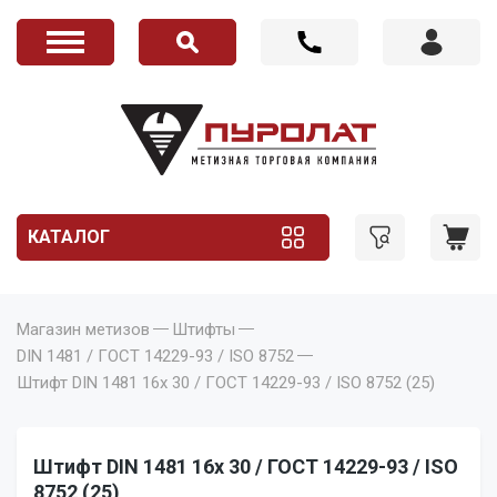
КАТАЛОГ
Магазин метизов
Штифты
DIN 1481 / ГОСТ 14229-93 / ISO 8752
Штифт DIN 1481 16x 30 / ГОСТ 14229-93 / ISO 8752 (25)
Штифт DIN 1481 16x 30 / ГОСТ 14229-93 / ISO
8752 (25)