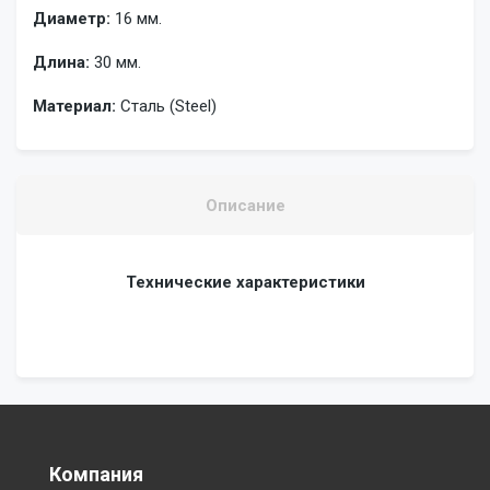
Диаметр:
16 мм.
Длина:
30 мм.
Материал:
Сталь (Steel)
Описание
Технические характеристики
Компания