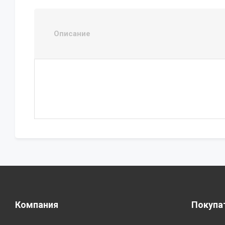
Описание
Компания
Покупа