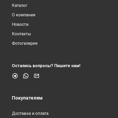
Каталог
О компании
Новости
Контакты
Фотогалерея
Остались вопросы?
Пишите нам!
Покупателям
Доставка и оплата