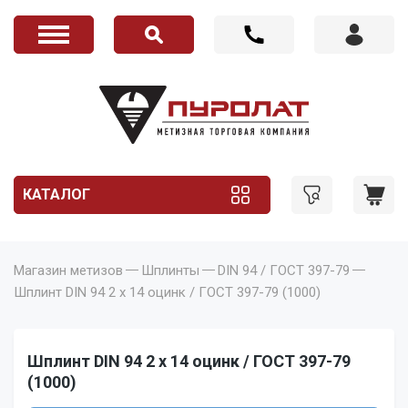
КАТАЛОГ
Магазин метизов
Шплинты
DIN 94 / ГОСТ 397-79
Шплинт DIN 94 2 x 14 оцинк / ГОСТ 397-79 (1000)
Шплинт DIN 94 2 x 14 оцинк / ГОСТ 397-79
(1000)