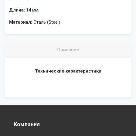
Длина:
14 мм.
Материал:
Сталь (Steel)
Описание
Технические характеристики
Компания