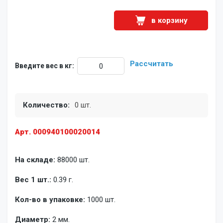
в корзину
Рассчитать
Введите вес в кг:
Количество:
0 шт.
Арт. 000940100020014
На складе:
88000 шт.
Вес 1 шт.:
0.39 г.
Кол-во в упаковке:
1000 шт.
Диаметр:
2 мм.