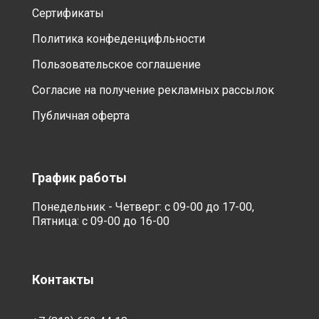
Сертификаты
Политика конфеденцифльности
Пользовательское соглашение
Согласие на получение рекламных рассылок
Публичная оферта
График работы
Понедельник - Четверг: с 09-00 до 17-00,
Пятница: с 09-00 до 16-00
Контакты