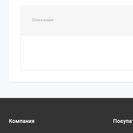
Описание
Компания
Покупа