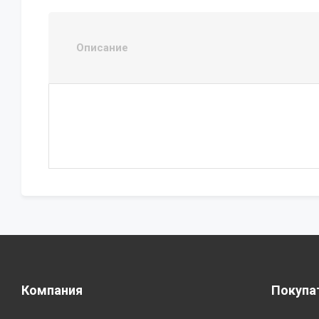
Описание
Компания
Покупа