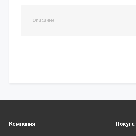
Описание
Компания
Покупа