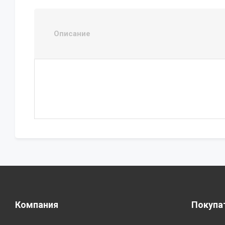
Описание
Компания
Покупа