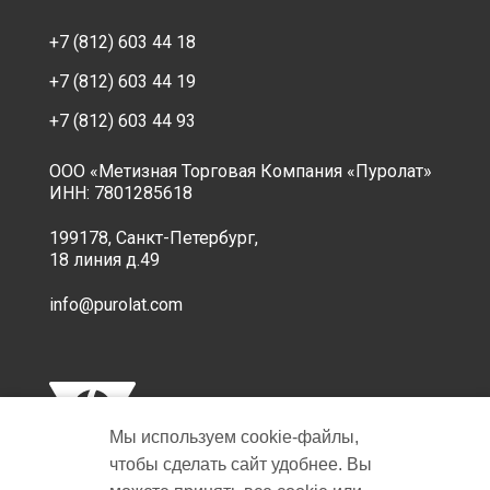
+7 (812) 603 44 18
+7 (812) 603 44 19
+7 (812) 603 44 93
ООО «Метизная Торговая Компания «Пуролат»
ИНН: 7801285618
199178, Санкт-Петербург,
18 линия д.49
info@purolat.com
Мы используем cookie‑файлы,
чтобы сделать сайт удобнее. Вы