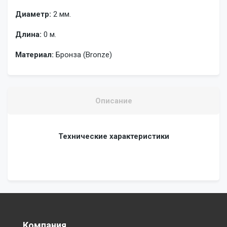
Диаметр:
2 мм.
Длина:
0 м.
Материал:
Бронза (Bronze)
Описание
Технические характеристики
Компания