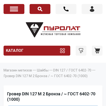
КАТАЛОГ
Магазин метизов
Шайбы
DIN 127 / ГОСТ 6402-70
Гровер DIN 127 M 2 Бронза / ~ ГОСТ 6402-70 (1000)
Гровер DIN 127 M 2 Бронза / ~ ГОСТ 6402-70
(1000)