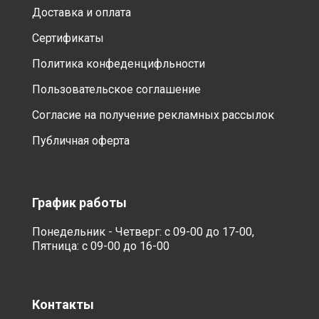
Доставка и оплата
Сертификаты
Политика конфеденцифльности
Пользовательское соглашение
Согласие на получение рекламных рассылок
Публичная оферта
График работы
Понедельник - Четверг: с 09-00 до 17-00,
Пятница: с 09-00 до 16-00
Контакты