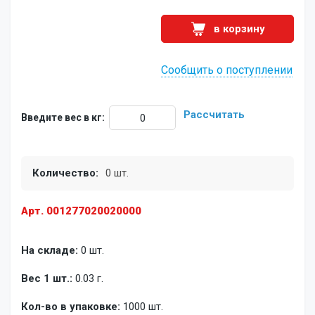
в корзину
Сообщить о поступлении
Рассчитать
Введите вес в кг:
Количество:
0 шт.
Арт. 001277020020000
На складе:
0 шт.
Вес 1 шт.:
0.03 г.
Кол-во в упаковке:
1000 шт.