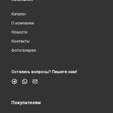
Каталог
О компании
Новости
Контакты
Фотогалерея
Остались вопросы?
Пишите нам!
Покупателям