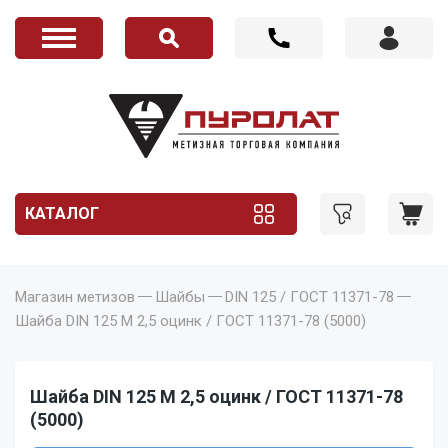
КАТАЛОГ
Магазин метизов
Шайбы
DIN 125 / ГОСТ 11371-78
Шайба DIN 125 M 2,5 оцинк / ГОСТ 11371-78 (5000)
Шайба DIN 125 M 2,5 оцинк / ГОСТ 11371-78
(5000)