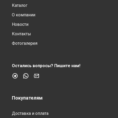
Каталог
О компании
Новости
Контакты
Фотогалерея
Остались вопросы?
Пишите нам!
Покупателям
Доставка и оплата