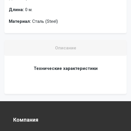
Длина:
0 м.
Материал:
Сталь (Steel)
Описание
Технические характеристики
Компания