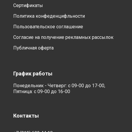
Сертификаты
Политика конфеденцифльности
Пользовательское соглашение
Согласие на получение рекламных рассылок
Публичная оферта
График работы
Понедельник - Четверг: с 09-00 до 17-00,
Пятница: с 09-00 до 16-00
Контакты