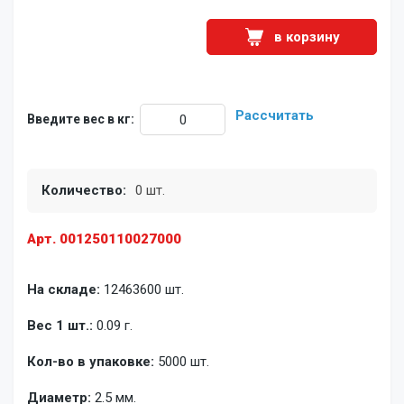
в корзину
Рассчитать
Введите вес в кг:
Количество:
0 шт.
Арт. 001250110027000
На складе:
12463600 шт.
Вес 1 шт.:
0.09 г.
Кол-во в упаковке:
5000 шт.
Диаметр:
2.5 мм.