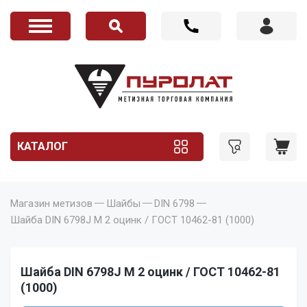
КАТАЛОГ
Магазин метизов
Шайбы
DIN 6798
Шайба DIN 6798J M 2 оцинк / ГОСТ 10462-81 (1000)
Шайба DIN 6798J M 2 оцинк / ГОСТ 10462-81
(1000)