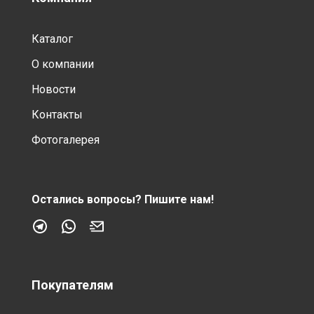
Каталог
О компании
Новости
Контакты
Фотогалерея
Остались вопросы?
Пишите нам!
Покупателям