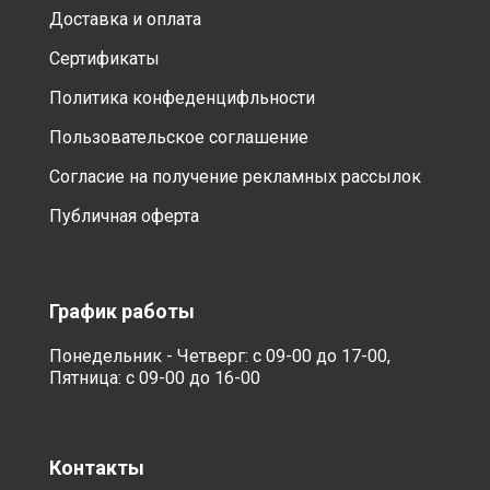
Доставка и оплата
Сертификаты
Политика конфеденцифльности
Пользовательское соглашение
Согласие на получение рекламных рассылок
Публичная оферта
График работы
Понедельник - Четверг: с 09-00 до 17-00,
Пятница: с 09-00 до 16-00
Контакты