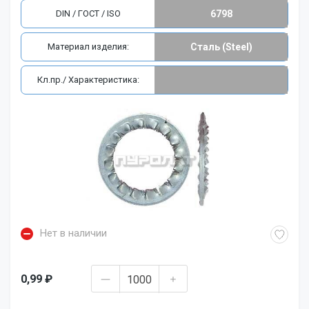
DIN / ГОСТ / ISO
6798
Материал изделия:
Сталь (Steel)
Кл.пр./ Характеристика:
Нет в наличии
0,99 ₽