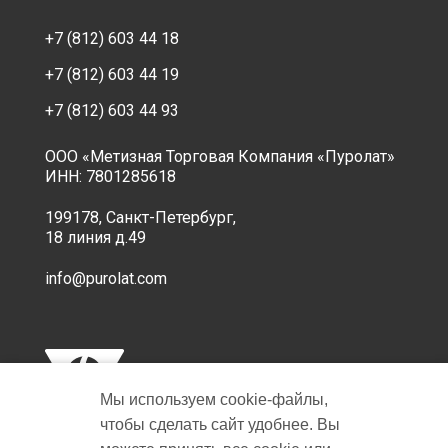
+7 (812) 603 44 18
+7 (812) 603 44 19
+7 (812) 603 44 93
ООО «Метизная Торговая Компания «Пуролат»
ИНН: 7801285618
199178, Санкт-Петербург,
18 линия д.49
info@purolat.com
Мы используем cookie‑файлы,
чтобы сделать сайт удобнее. Вы