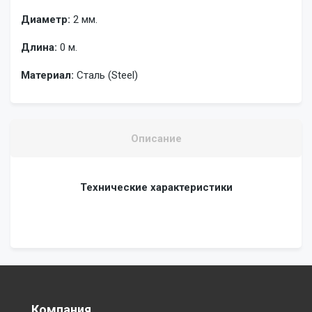
Диаметр:
2 мм.
Длина:
0 м.
Материал:
Сталь (Steel)
Описание
Технические характеристики
Компания