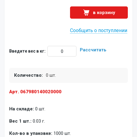
в корзину
Сообщить о поступлении
Рассчитать
Введите вес в кг:
Количество:
0 шт.
Арт. 067980140020000
На складе:
0 шт.
Вес 1 шт.:
0.03 г.
Кол-во в упаковке:
1000 шт.