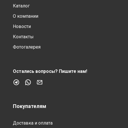
Каталог
О компании
Новости
Контакты
Фотогалерея
Остались вопросы?
Пишите нам!
Покупателям
Доставка и оплата