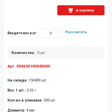
в корзину
Рассчитать
Введите вес в кг:
Количество:
0 шт.
Арт. 004630100040000
На складе:
150400 шт.
Вес 1 шт.:
0.33 г.
Кол-во в упаковке:
200 шт.
Диаметр:
4 мм.