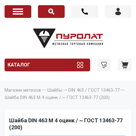
КАТАЛОГ
Магазин метизов
Шайбы
DIN 463 / ГОСТ 13463-77
Шайба DIN 463 M 4 оцинк / ~ ГОСТ 13463-77 (200)
Шайба DIN 463 M 4 оцинк / ~ ГОСТ 13463-77
(200)