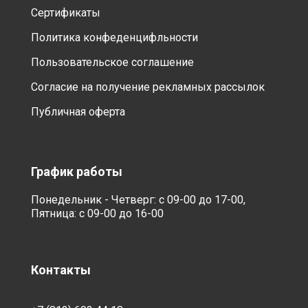
Сертификаты
Политика конфеденцифльности
Пользовательское соглашение
Согласие на получение рекламных рассылок
Публичная оферта
График работы
Понедельник - Четверг: с 09-00 до 17-00,
Пятница: с 09-00 до 16-00
Контакты