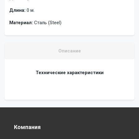
Длина:
0 м.
Материал:
Сталь (Steel)
Описание
Технические характеристики
Компания