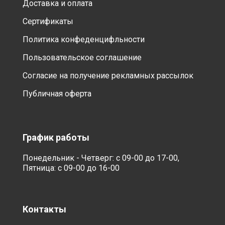
Доставка и оплата
Сертификаты
Политика конфеденцифльности
Пользовательское соглашение
Согласие на получение рекламных рассылок
Публичная оферта
График работы
Понедельник - Четверг: с 09-00 до 17-00,
Пятница: с 09-00 до 16-00
Контакты