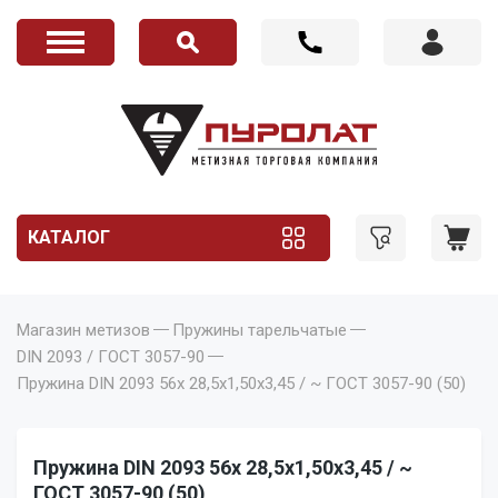
КАТАЛОГ
Магазин метизов
Пружины тарельчатые
DIN 2093 / ГОСТ 3057-90
Пружина DIN 2093 56x 28,5x1,50x3,45 / ~ ГОСТ 3057-90 (50)
Пружина DIN 2093 56x 28,5x1,50x3,45 / ~
ГОСТ 3057-90 (50)