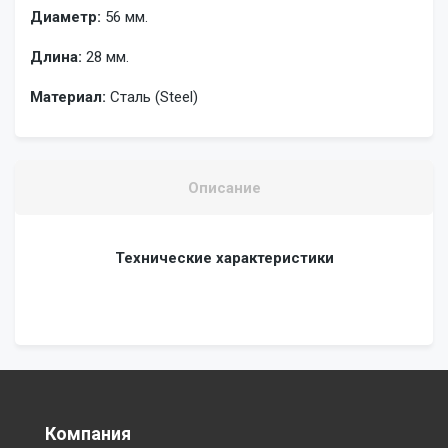
Диаметр:
56 мм.
Длина:
28 мм.
Материал:
Сталь (Steel)
Описание
Технические характеристики
Компания