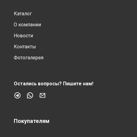
Каталог
О компании
Новости
Контакты
Фотогалерея
Остались вопросы?
Пишите нам!
Покупателям