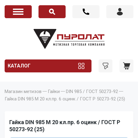
КАТАЛОГ
Магазин метизов
Гайки
DIN 985 / ГОСТ 50273-92
Гайка DIN 985 M 20 кл.пр. 6 оцинк / ГОСТ Р 50273-92 (25)
Гайка DIN 985 M 20 кл.пр. 6 оцинк / ГОСТ Р
50273-92 (25)