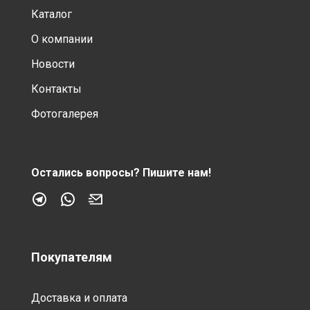
Каталог
О компании
Новости
Контакты
Фотогалерея
Остались вопросы?
Пишите нам!
Покупателям
Доставка и оплата