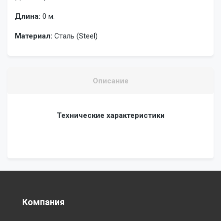
Длина:
0 м.
Материал:
Сталь (Steel)
Описание
Технические характеристики
Компания