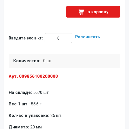
в корзину
Рассчитать
Введите вес в кг:
Количество:
0 шт.
Арт. 009856100200000
На складе:
5670 шт.
Вес 1 шт.:
55.6 г.
Кол-во в упаковке:
25 шт.
Диаметр:
20 мм.