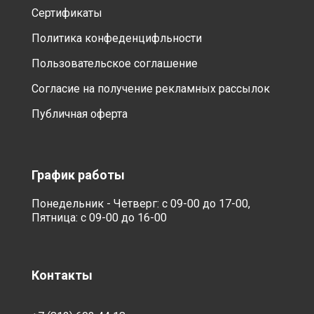
Сертификаты
Политика конфеденцифльности
Пользовательское соглашение
Согласие на получение рекламных рассылок
Публичная оферта
График работы
Понедельник - Четверг: с 09-00 до 17-00,
Пятница: с 09-00 до 16-00
Контакты