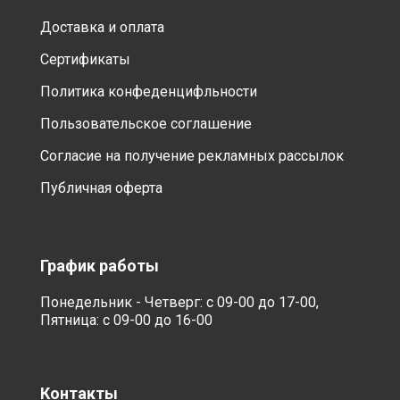
Доставка и оплата
Сертификаты
Политика конфеденцифльности
Пользовательское соглашение
Согласие на получение рекламных рассылок
Публичная оферта
График работы
Понедельник - Четверг: с 09-00 до 17-00,
Пятница: с 09-00 до 16-00
Контакты