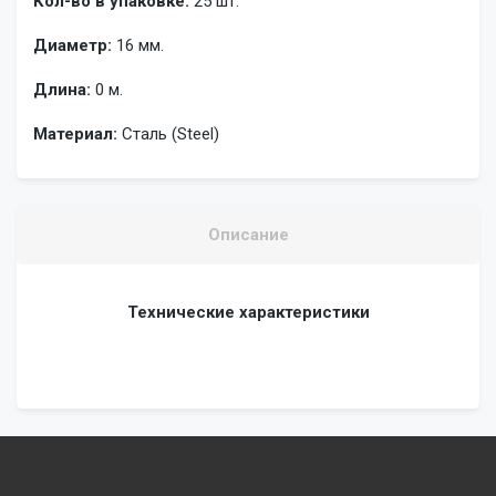
Кол-во в упаковке:
25 шт.
Диаметр:
16 мм.
Длина:
0 м.
Материал:
Сталь (Steel)
Описание
Технические характеристики