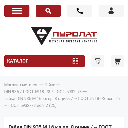
КАТАЛОГ
Магазин метизов
Гайки
DIN 935 / ГОСТ 5918-73 / ГОСТ 5932-73
Гайка DIN 935 M 16 кл.пр. 8 оцинк / ~ ГОСТ 5918-73 исп. 2 /
~ ГОСТ 5932-73 исп. 2 (25)
Гайка DIN 935 M 16 кл.пр. 8 оцинк / ~ ГОСТ