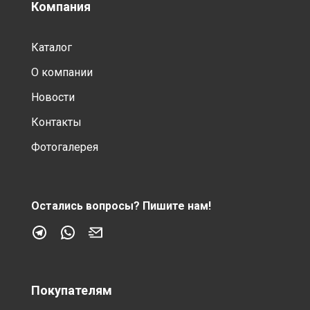
Компания
Каталог
О компании
Новости
Контакты
Фотогалерея
Остались вопросы?
Пишите нам!
Покупателям