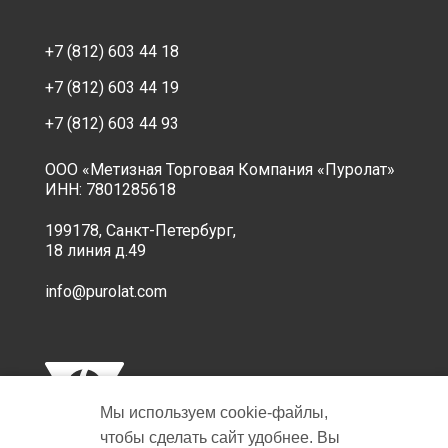
+7 (812) 603 44 18
+7 (812) 603 44 19
+7 (812) 603 44 93
ООО «Метизная Торговая Компания «Пуролат»
ИНН: 7801285618
199178, Санкт-Петербург,
18 линия д.49
info@purolat.com
Мы используем cookie‑файлы,
чтобы сделать сайт удобнее. Вы