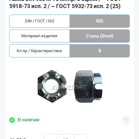
5918-73 исп. 2 / ~ ГОСТ 5932-73 исп. 2 (25)
DIN / ГОСТ / ISO
935
Материал изделия:
Сталь (Steel)
Кл.пр./ Характеристика:
8
В наличии