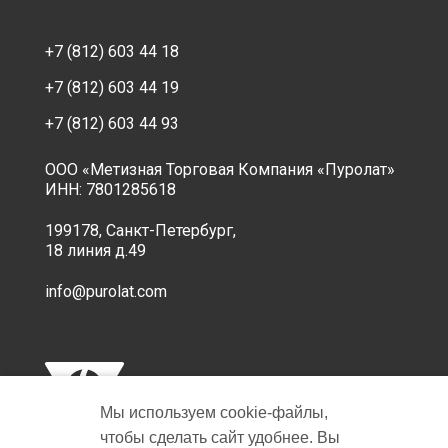
+7 (812) 603 44 18
+7 (812) 603 44 19
+7 (812) 603 44 93
ООО «Метизная Торговая Компания «Пуролат»
ИНН: 7801285618
199178, Санкт-Петербург,
18 линия д.49
info@purolat.com
Мы используем cookie‑файлы,
чтобы сделать сайт удобнее. Вы