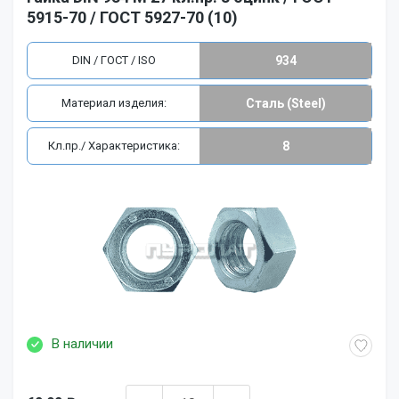
5915-70 / ГОСТ 5927-70 (10)
DIN / ГОСТ / ISO
934
Материал изделия:
Сталь (Steel)
Кл.пр./ Характеристика:
8
В наличии