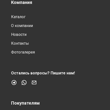
Компания
Каталог
О компании
Новости
Контакты
Фотогалерея
Остались вопросы?
Пишите нам!
Покупателям