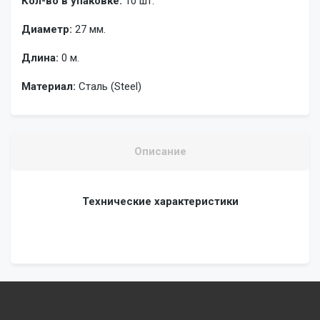
Кол-во в упаковке:
10 шт.
Диаметр:
27 мм.
Длина:
0 м.
Материал:
Сталь (Steel)
Описание
Технические характеристики