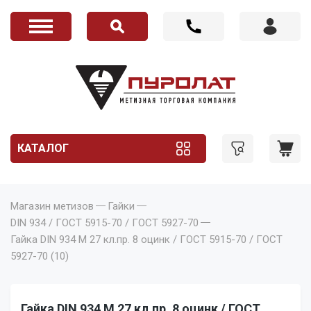
КАТАЛОГ
Магазин метизов
Гайки
DIN 934 / ГОСТ 5915-70 / ГОСТ 5927-70
Гайка DIN 934 M 27 кл.пр. 8 оцинк / ГОСТ 5915-70 / ГОСТ
5927-70 (10)
Гайка DIN 934 M 27 кл.пр. 8 оцинк / ГОСТ