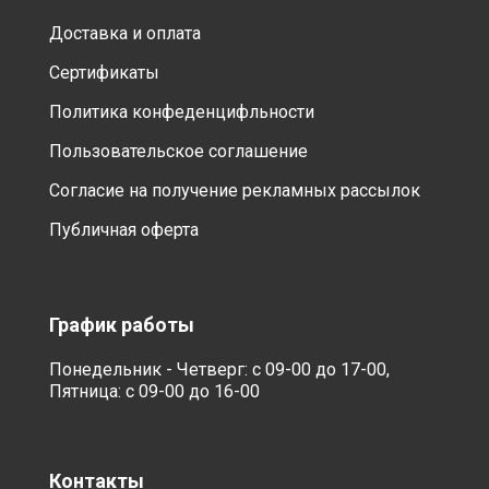
Доставка и оплата
Сертификаты
Политика конфеденцифльности
Пользовательское соглашение
Согласие на получение рекламных рассылок
Публичная оферта
График работы
Понедельник - Четверг: с 09-00 до 17-00,
Пятница: с 09-00 до 16-00
Контакты