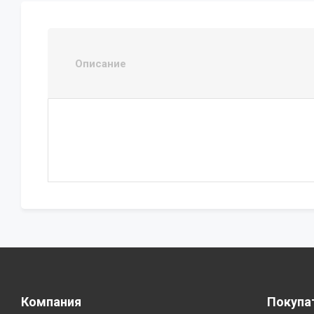
Описание
Компания
Покупа