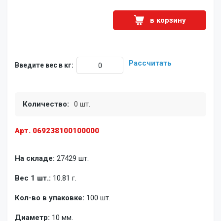
в корзину
Рассчитать
Введите вес в кг:
Количество:
0 шт.
Арт. 069238100100000
На складе:
27429 шт.
Вес 1 шт.:
10.81 г.
Кол-во в упаковке:
100 шт.
Диаметр:
10 мм.