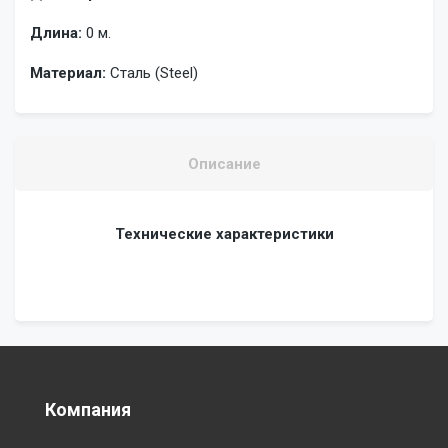
Длина:
0 м.
Материал:
Сталь (Steel)
Описание
Технические характеристики
Компания