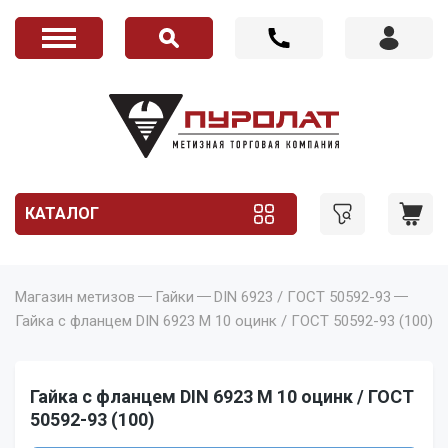
КАТАЛОГ
Магазин метизов
Гайки
DIN 6923 / ГОСТ 50592-93
Гайка с фланцем DIN 6923 M 10 оцинк / ГОСТ 50592-93 (100)
Гайка с фланцем DIN 6923 M 10 оцинк / ГОСТ
50592-93 (100)