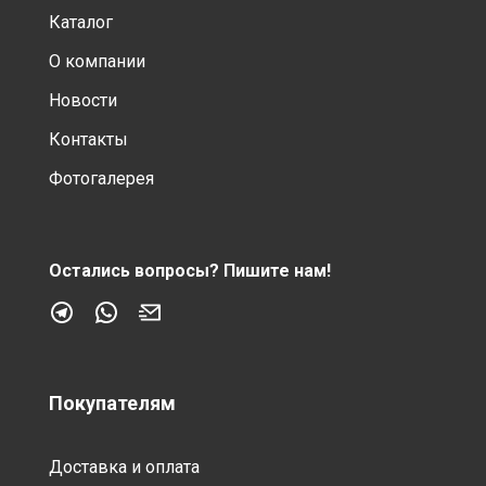
Каталог
О компании
Новости
Контакты
Фотогалерея
Остались вопросы?
Пишите нам!
Покупателям
Доставка и оплата