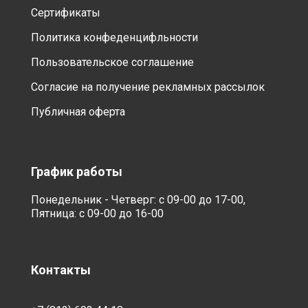
Сертификаты
Политика конфеденцифльности
Пользовательское соглашение
Согласие на получение рекламных рассылок
Публичная оферта
График работы
Понедельник - Четверг: с 09-00 до 17-00,
Пятница: с 09-00 до 16-00
Контакты