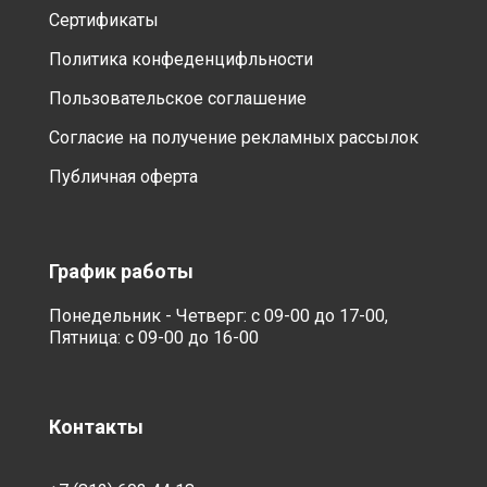
Сертификаты
Политика конфеденцифльности
Пользовательское соглашение
Согласие на получение рекламных рассылок
Публичная оферта
График работы
Понедельник - Четверг: с 09-00 до 17-00,
Пятница: с 09-00 до 16-00
Контакты