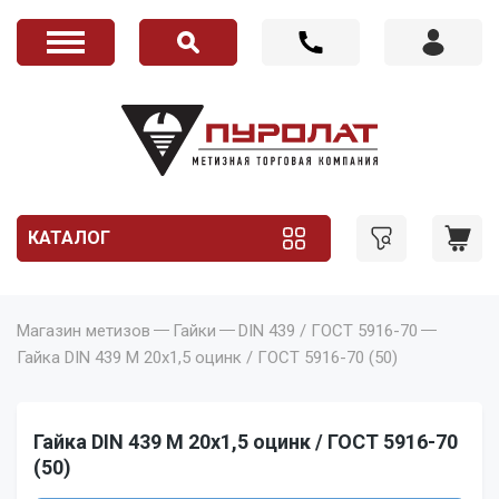
КАТАЛОГ
Магазин метизов
Гайки
DIN 439 / ГОСТ 5916-70
Гайка DIN 439 M 20x1,5 оцинк / ГОСТ 5916-70 (50)
Гайка DIN 439 M 20x1,5 оцинк / ГОСТ 5916-70
(50)