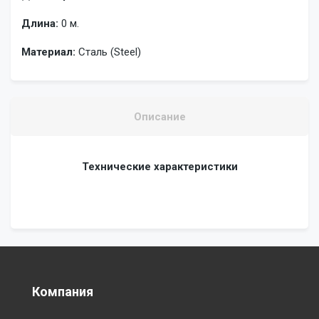
Длина:
0 м.
Материал:
Сталь (Steel)
Описание
Технические характеристики
Компания