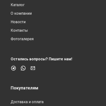
Каталог
О компании
Новости
Контакты
Фотогалерея
Остались вопросы?
Пишите нам!
Покупателям
Доставка и оплата