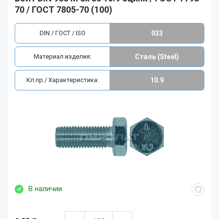
70 / ГОСТ 7805-70 (100)
DIN / ГОСТ / ISO
933
Материал изделия:
Сталь (Steel)
Кл.пр./ Характеристика:
10.9
В наличии