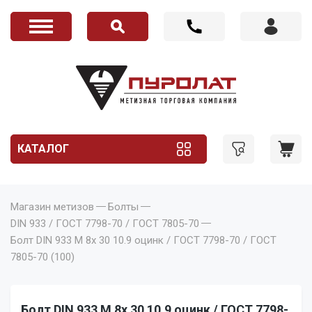
КАТАЛОГ
Магазин метизов
Болты
DIN 933 / ГОСТ 7798-70 / ГОСТ 7805-70
Болт DIN 933 M 8x 30 10.9 оцинк / ГОСТ 7798-70 / ГОСТ
7805-70 (100)
Болт DIN 933 M 8x 30 10.9 оцинк / ГОСТ 7798-