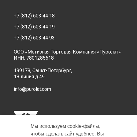
+7 (812) 603 44 18
+7 (812) 603 44 19
+7 (812) 603 44 93
ООО «Метизная Торговая Компания «Пуролат»
ИНН: 7801285618
199178, Санкт-Петербург,
18 линия д.49
info@purolat.com
Мы используем cookie‑файлы,
чтобы сделать сайт удобнее. Вы