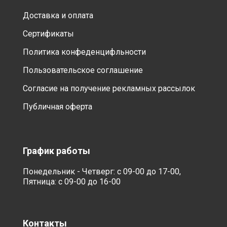
Доставка и оплата
Сертификаты
Политика конфеденцифльности
Пользовательское соглашение
Согласие на получение рекламных рассылок
Публичная оферта
График работы
Понедельник - Четверг: с 09-00 до 17-00,
Пятница: с 09-00 до 16-00
Контакты