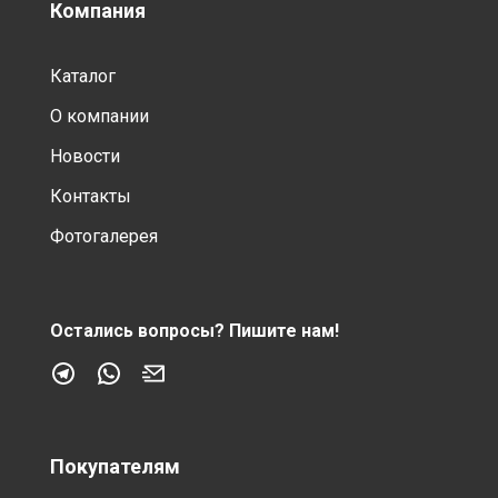
Компания
Каталог
О компании
Новости
Контакты
Фотогалерея
Остались вопросы?
Пишите нам!
Покупателям