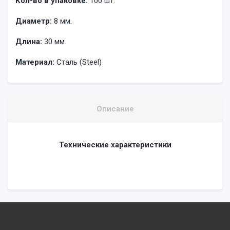
Кол-во в упаковке:
100 шт.
Диаметр:
8 мм.
Длина:
30 мм.
Материал:
Сталь (Steel)
Описание
Технические характеристики