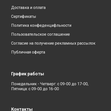
Доставка и оплата
Сертификаты
Политика конфеденцифльности
Пользовательское соглашение
Согласие на получение рекламных рассылок
Публичная оферта
График работы
Понедельник - Четверг: с 09-00 до 17-00,
Пятница: с 09-00 до 16-00
Контакты