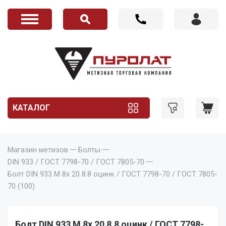
КАТАЛОГ
Магазин метизов
Болты
DIN 933 / ГОСТ 7798-70 / ГОСТ 7805-70
Болт DIN 933 M 8x 20 8.8 оцинк / ГОСТ 7798-70 / ГОСТ 7805-
70 (100)
Болт DIN 933 M 8x 20 8.8 оцинк / ГОСТ 7798-