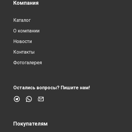
Компания
Каталог
О компании
Новости
Контакты
Фотогалерея
Остались вопросы?
Пишите нам!
Покупателям