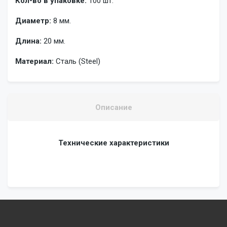
Кол-во в упаковке:
100 шт.
Диаметр:
8 мм.
Длина:
20 мм.
Материал:
Сталь (Steel)
Описание
Технические характеристики