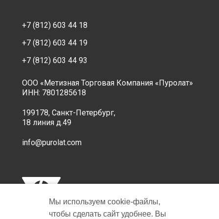
+7 (812) 603 44 18
+7 (812) 603 44 19
+7 (812) 603 44 93
ООО «Метизная Торговая Компания «Пуролат»
ИНН: 7801285618
199178, Санкт-Петербург,
18 линия д.49
info@purolat.com
Мы используем cookie‑файлы,
чтобы сделать сайт удобнее. Вы