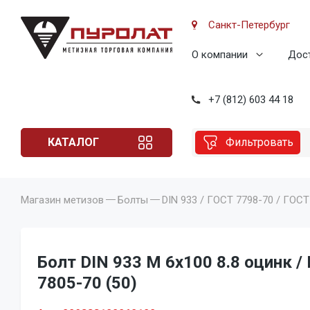
Санкт-Петербург
О компании
Дост
+7 (812) 603 44 18
КАТАЛОГ
Фильтровать
Магазин метизов
Болты
DIN 933 / ГОСТ 7798-70 / ГОСТ
Болт DIN 933 M 6x100 8.8 оцинк /
7805-70 (50)