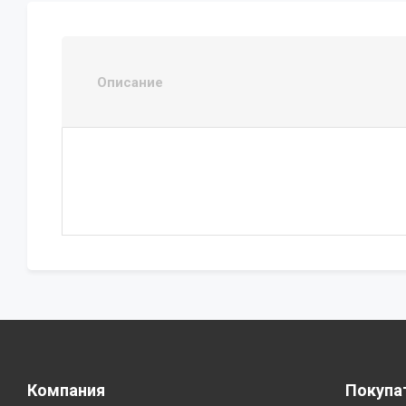
Описание
Компания
Покупа