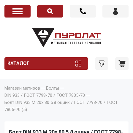
КАТАЛОГ
Магазин метизов
Болты
DIN 933 / ГОСТ 7798-70 / ГОСТ 7805-70
Болт DIN 933 M 20x 80 5.8 оцинк / ГОСТ 7798-70 / ГОСТ
7805-70 (5)
Болт DIN 933 M 20x 80 5.8 оцинк / ГОСТ 7798-