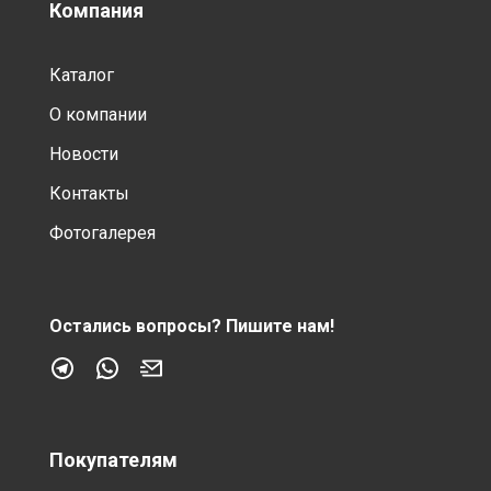
Компания
Каталог
О компании
Новости
Контакты
Фотогалерея
Остались вопросы?
Пишите нам!
Покупателям