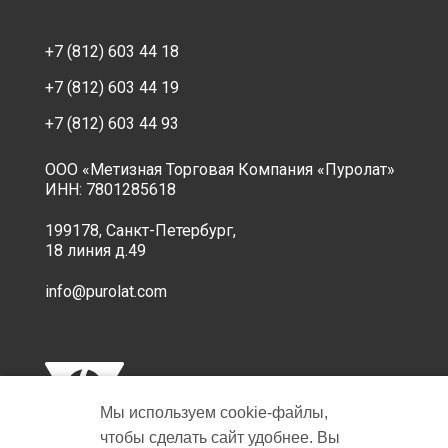
+7 (812) 603 44 18
+7 (812) 603 44 19
+7 (812) 603 44 93
ООО «Метизная Торговая Компания «Пуролат»
ИНН: 7801285618
199178, Санкт-Петербург,
18 линия д.49
info@purolat.com
Мы используем cookie‑файлы,
чтобы сделать сайт удобнее. Вы