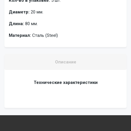
Кол-во в упаковке:
5 шт.
Диаметр:
20 мм.
Длина:
80 мм.
Материал:
Сталь (Steel)
Описание
Технические характеристики