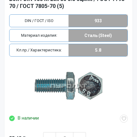
70 / ГОСТ 7805-70 (5)
DIN / ГОСТ / ISO
933
Материал изделия:
Сталь (Steel)
Кл.пр./ Характеристика:
5.8
В наличии