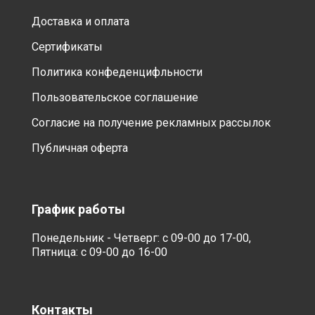
Доставка и оплата
Сертификаты
Политика конфеденцифльности
Пользовательское соглашение
Согласие на получение рекламных рассылок
Публичная оферта
График работы
Понедельник - Четверг: с 09-00 до 17-00,
Пятница: с 09-00 до 16-00
Контакты