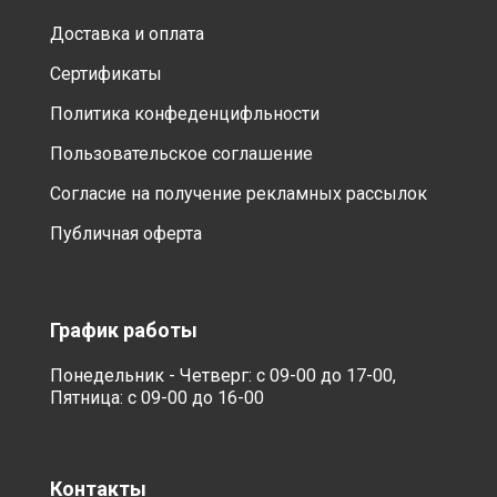
Доставка и оплата
Сертификаты
Политика конфеденцифльности
Пользовательское соглашение
Согласие на получение рекламных рассылок
Публичная оферта
График работы
Понедельник - Четверг: с 09-00 до 17-00,
Пятница: с 09-00 до 16-00
Контакты