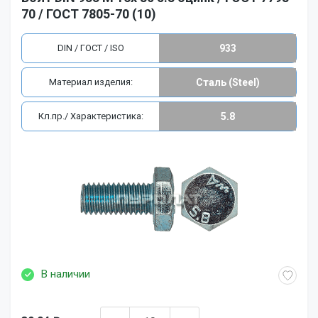
70 / ГОСТ 7805-70 (10)
DIN / ГОСТ / ISO
933
Материал изделия:
Сталь (Steel)
Кл.пр./ Характеристика:
5.8
В наличии