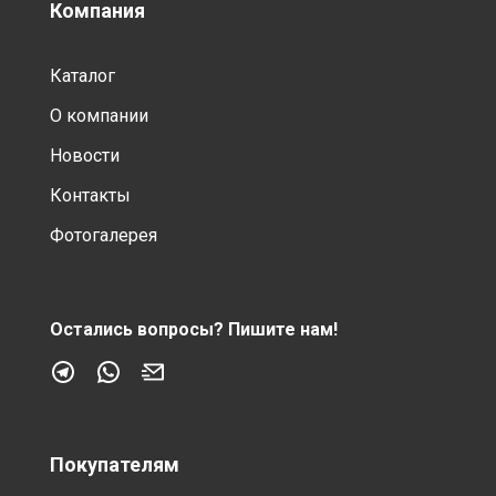
Компания
Каталог
О компании
Новости
Контакты
Фотогалерея
Остались вопросы?
Пишите нам!
Покупателям