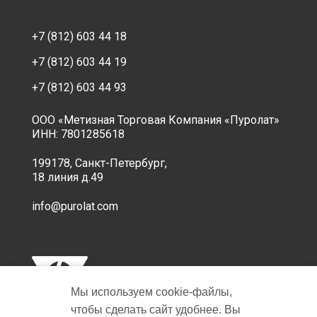
+7 (812) 603 44 18
+7 (812) 603 44 19
+7 (812) 603 44 93
ООО «Метизная Торговая Компания «Пуролат»
ИНН: 7801285618
199178, Санкт-Петербург,
18 линия д.49
info@purolat.com
Мы используем cookie‑файлы,
чтобы сделать сайт удобнее. Вы