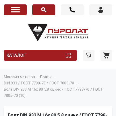
КАТАЛОГ
Магазин метизов
Болты
DIN 933 / ГОСТ 7798-70 / ГОСТ 7805-70
Болт DIN 933 M 16x 80 5.8 оцинк / ГОСТ 7798-70 / ГОСТ
7805-70 (10)
Болт DIN 933 M 16x 80 5.8 оцинк / ГОСТ 7798-