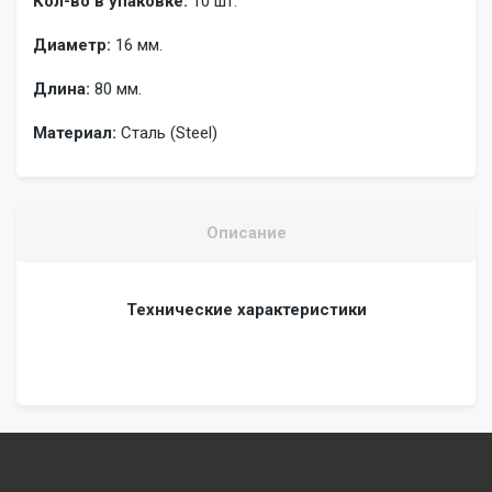
Кол-во в упаковке:
10 шт.
Диаметр:
16 мм.
Длина:
80 мм.
Материал:
Сталь (Steel)
Описание
Технические характеристики