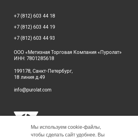
+7 (812) 603 44 18
+7 (812) 603 44 19
+7 (812) 603 44 93
ООО «Метизная Торговая Компания «Пуролат»
ИНН: 7801285618
199178, Санкт-Петербург,
18 линия д.49
info@purolat.com
Мы используем cookie‑файлы,
чтобы сделать сайт удобнее. Вы