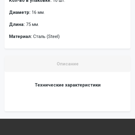
Кол-во в упаковке:
10 шт.
Диаметр:
16 мм.
Длина:
75 мм.
Материал:
Сталь (Steel)
Описание
Технические характеристики