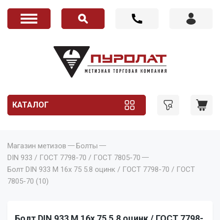
КАТАЛОГ
Магазин метизов
Болты
DIN 933 / ГОСТ 7798-70 / ГОСТ 7805-70
Болт DIN 933 M 16x 75 5.8 оцинк / ГОСТ 7798-70 / ГОСТ
7805-70 (10)
Болт DIN 933 M 16x 75 5.8 оцинк / ГОСТ 7798-