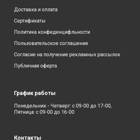
Доставка и оплата
Сертификаты
Политика конфеденцифльности
Пользовательское соглашение
Согласие на получение рекламных рассылок
Публичная оферта
График работы
Понедельник - Четверг: с 09-00 до 17-00,
Пятница: с 09-00 до 16-00
Контакты