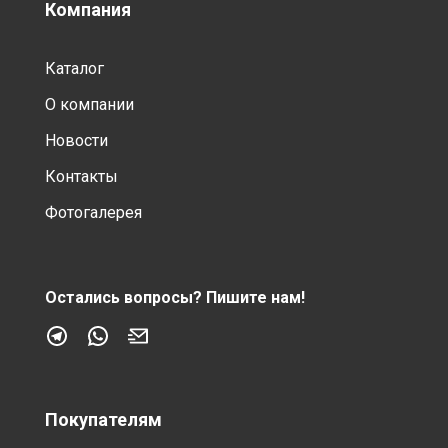
Компания
Каталог
О компании
Новости
Контакты
Фотогалерея
Остались вопросы?
Пишите нам!
Покупателям