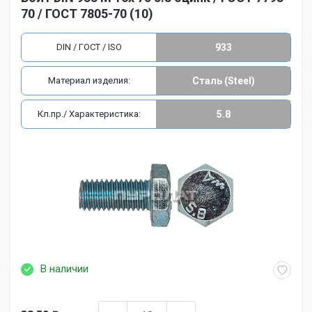
70 / ГОСТ 7805-70 (10)
DIN / ГОСТ / ISO
933
Материал изделия:
Сталь (Steel)
Кл.пр./ Характеристика:
5.8
В наличии