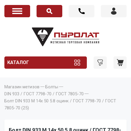
КАТАЛОГ
Магазин метизов
Болты
DIN 933 / ГОСТ 7798-70 / ГОСТ 7805-70
Болт DIN 933 M 14x 50 5.8 оцинк / ГОСТ 7798-70 / ГОСТ
7805-70 (25)
Болт DIN 933 M 14x 50 5.8 оцинк / ГОСТ 7798-