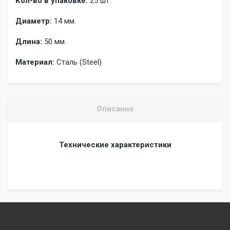
Кол-во в упаковке:
25 шт.
Диаметр:
14 мм.
Длина:
50 мм.
Материал:
Сталь (Steel)
Описание
Технические характеристики