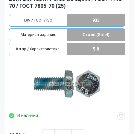
70 / ГОСТ 7805-70 (25)
DIN / ГОСТ / ISO
933
Материал изделия:
Сталь (Steel)
Кл.пр./ Характеристика:
5.8
В наличии