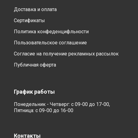
Доставка и оплата
Сертификаты
Политика конфеденцифльности
Пользовательское соглашение
Согласие на получение рекламных рассылок
Публичная оферта
График работы
Понедельник - Четверг: с 09-00 до 17-00,
Пятница: с 09-00 до 16-00
Контакты