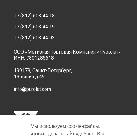
+7 (812) 603 44 18
+7 (812) 603 44 19
+7 (812) 603 44 93
ООО «Метизная Торговая Компания «Пуролат»
ИНН: 7801285618
199178, Санкт-Петербург,
18 линия д.49
info@purolat.com
Мы используем cookie‑файлы,
чтобы сделать сайт удобнее. Вы