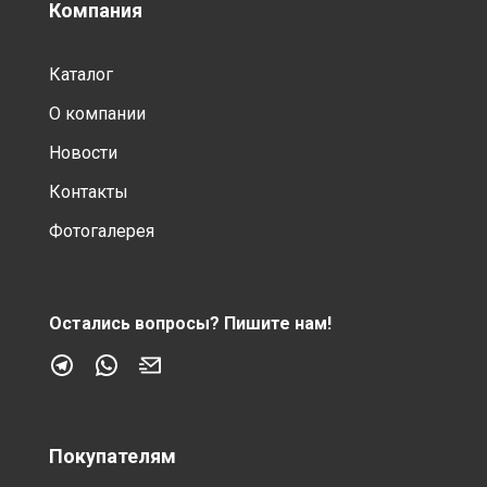
Компания
Каталог
О компании
Новости
Контакты
Фотогалерея
Остались вопросы?
Пишите нам!
Покупателям