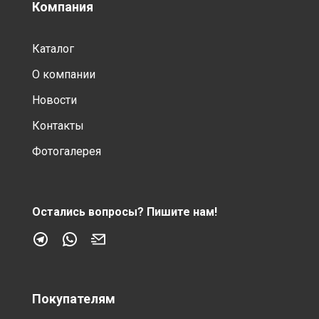
Компания
Каталог
О компании
Новости
Контакты
Фотогалерея
Остались вопросы?
Пишите нам!
Покупателям