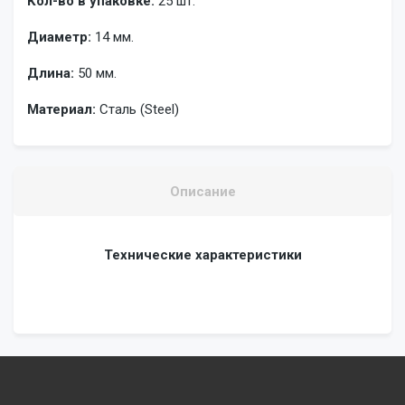
Кол-во в упаковке:
25 шт.
Диаметр:
14 мм.
Длина:
50 мм.
Материал:
Сталь (Steel)
Описание
Технические характеристики