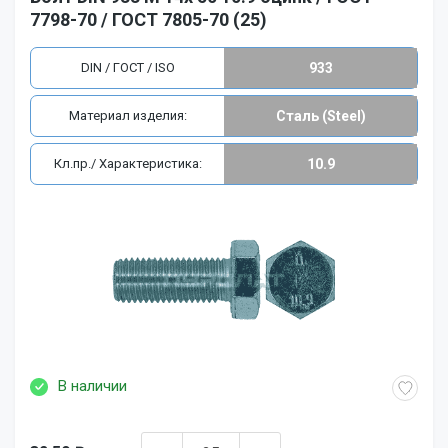
7798-70 / ГОСТ 7805-70 (25)
DIN / ГОСТ / ISO
933
Материал изделия:
Сталь (Steel)
Кл.пр./ Характеристика:
10.9
В наличии