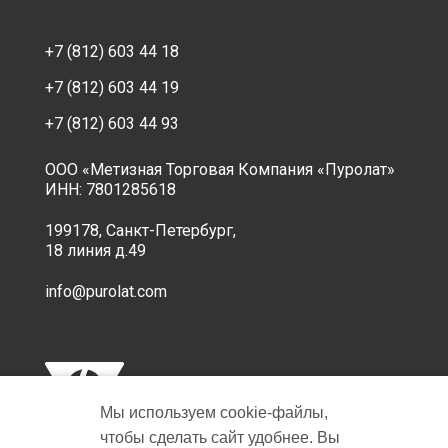
+7 (812) 603 44 18
+7 (812) 603 44 19
+7 (812) 603 44 93
ООО «Метизная Торговая Компания «Пуролат»
ИНН: 7801285618
199178, Санкт-Петербург,
18 линия д.49
info@purolat.com
Мы используем cookie‑файлы,
чтобы сделать сайт удобнее. Вы