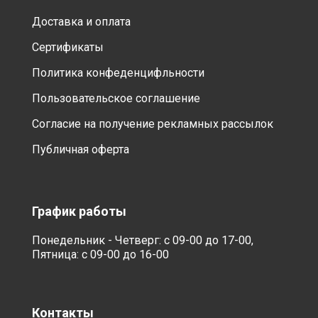
Доставка и оплата
Сертификаты
Политика конфеденцифльности
Пользовательское соглашение
Согласие на получение рекламных рассылок
Публичная оферта
График работы
Понедельник - Четверг: с 09-00 до 17-00,
Пятница: с 09-00 до 16-00
Контакты