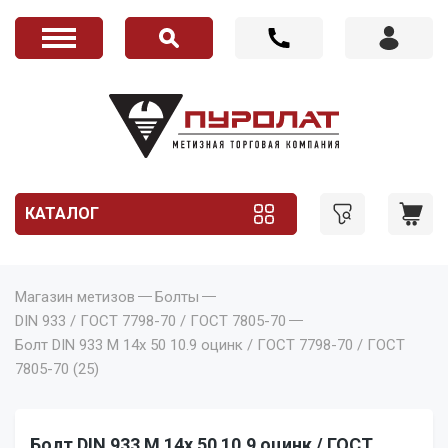
КАТАЛОГ
Магазин метизов
Болты
DIN 933 / ГОСТ 7798-70 / ГОСТ 7805-70
Болт DIN 933 M 14x 50 10.9 оцинк / ГОСТ 7798-70 / ГОСТ
7805-70 (25)
Болт DIN 933 M 14x 50 10.9 оцинк / ГОСТ