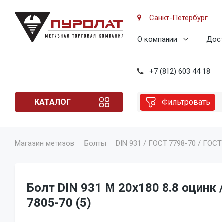
Санкт-Петербург
О компании
Дост
+7 (812) 603 44 18
КАТАЛОГ
Фильтровать
Магазин метизов
Болты
DIN 931 / ГОСТ 7798-70 / ГОСТ
Болт DIN 931 M 20x180 8.8 оцинк 
7805-70 (5)