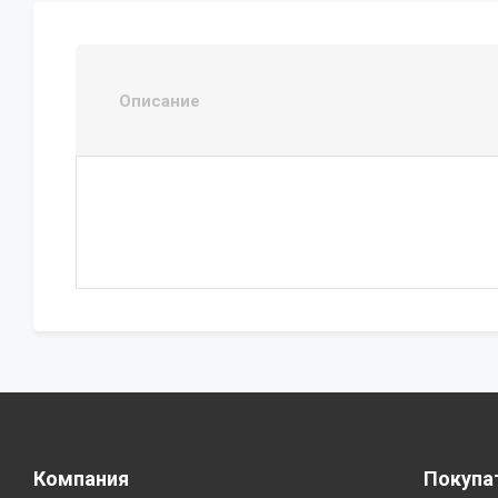
Описание
Компания
Покупа